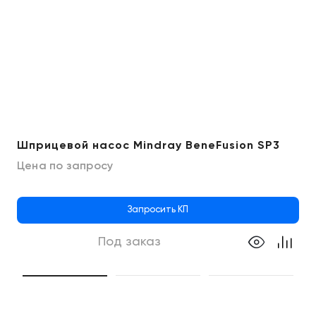
Шприцевой насос Mindray BeneFusion SP3
Цена по запросу
Запросить КП
Под заказ