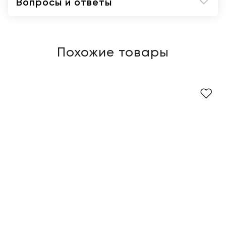
Вопросы и ответы
Похожие товары