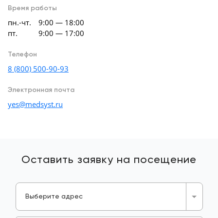
Время работы
пн.-чт.
9:00 — 18:00
пт.
9:00 — 17:00
Телефон
8 (800) 500-90-93
Электронная почта
yes@medsyst.ru
Оставить заявку
на посещение
Выберите адрес