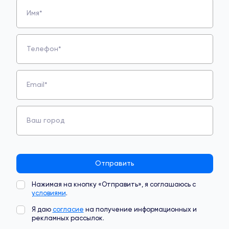
Имя*
Телефон*
Email*
Ваш город
Отправить
Нажимая на кнопку «Отправить», я соглашаюсь с
условиями
.
Я даю
согласие
на получение информационных и
рекламных рассылок.