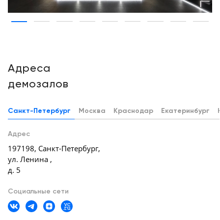
Москва
Адреса
демозалов
Санкт-Петербург
Москва
Краснодар
Екатеринбург
Адрес
197198
,
Санкт-Петербург
,
ул. Ленина ,
д. 5
Социальные сети