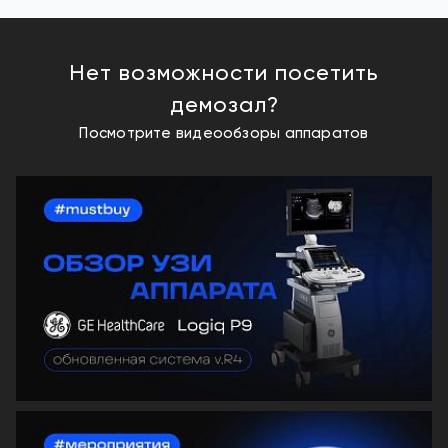
Нет возможности посетить
демозал?
Посмотрите видеообзоры аппаратов