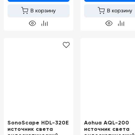
В корзину
В корзину
SonoScape HDL-320E
Aohua AQL-200
источник света
источник света