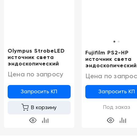
Olympus StrobeLED
Fujifilm PS2-HP
источник света
источник света
эндоскопический
эндоскопический
Цена по запросу
Цена по запрос
Запросить КП
Запросить КП
Под заказ
В корзину