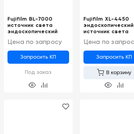
Fujifilm BL-7000
Fujifilm XL-4450
источник света
эндоскопический
эндоскопический
источник света
Цена по запросу
Цена по запрос
Запросить КП
Запросить КП
Под заказ
В корзину