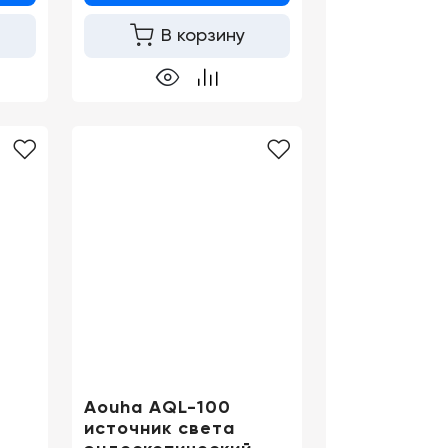
В корзину
Aouha AQL-100
источник света