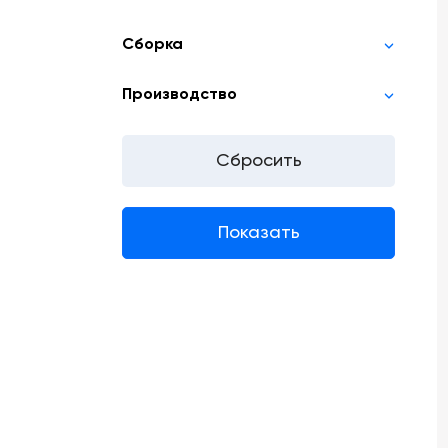
Сборка
Производство