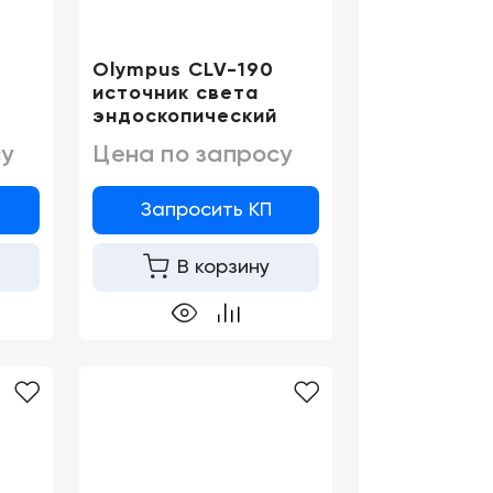
Olympus CLV-190
источник света
эндоскопический
у
Цена по запросу
Запросить КП
В корзину