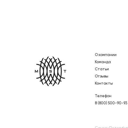
О компании
Главная
Команда
Статьи
Отзывы
Контакты
Телефон
8 (800) 500-90-93