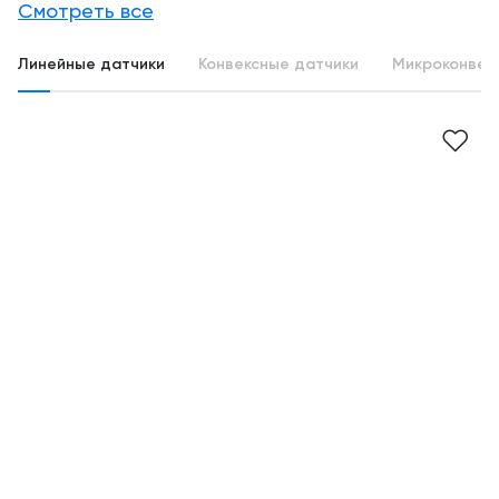
Смотреть все
Линейные датчики
Конвексные датчики
Микроконвек