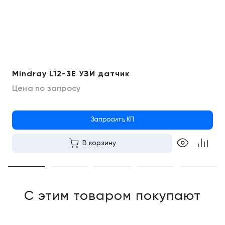
Mindray L12-3E УЗИ датчик
Цена по запросу
Запросить КП
В корзину
С этим товаром покупают