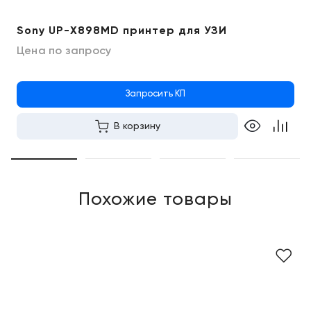
Sony UP-X898MD принтер для УЗИ
Цена по запросу
Запросить КП
В корзину
Похожие товары