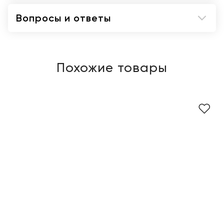
Вопросы и ответы
Похожие товары