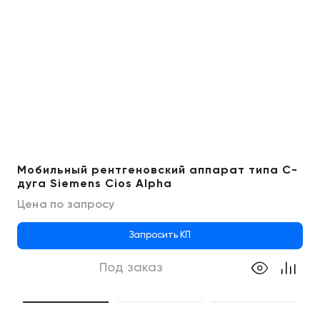
Мобильный рентгеновский аппарат типа C-
дуга Siemens Cios Alpha
Цена по запросу
Запросить КП
Под заказ