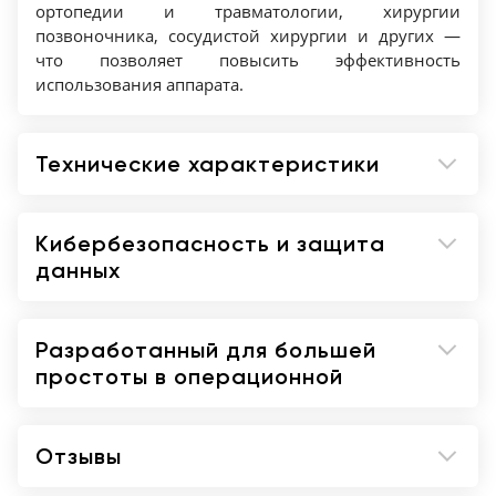
ортопедии и травматологии, хирургии
позвоночника, сосудистой хирургии и других —
что позволяет повысить эффективность
использования аппарата.
Технические характеристики
Кибербезопасность и защита
данных
Разработанный для большей
простоты в операционной
Отзывы