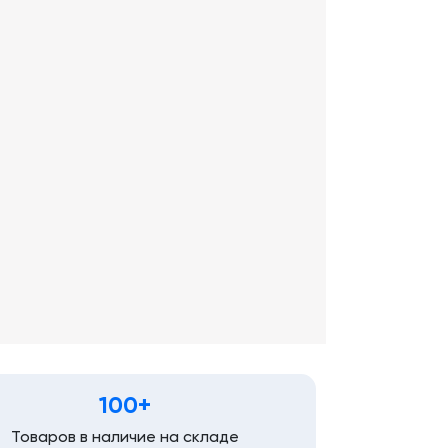
100+
Товаров в наличие на складе