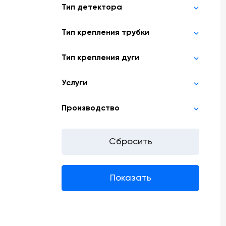
Тип детектора
Тип крепления трубки
Тип крепления дуги
Услуги
Производство