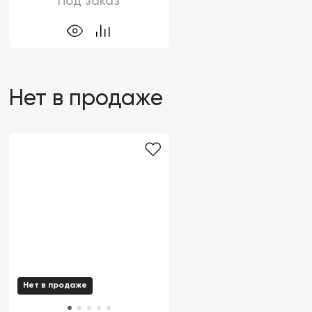
Под заказ
Нет в продаже
Нет в продаже