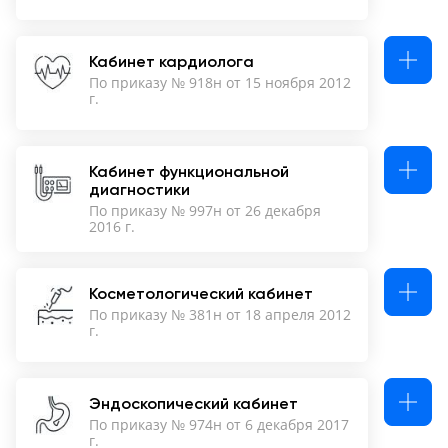
Кабинет кардиолога
По приказу № 918н от 15 ноября 2012
г.
Кабинет функциональной
диагностики
По приказу № 997н от 26 декабря
2016 г.
Косметологический кабинет
По приказу № 381н от 18 апреля 2012
г.
Эндоскопический кабинет
По приказу № 974н от 6 декабря 2017
г.