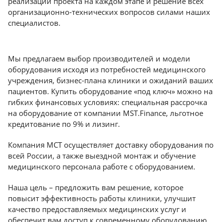
реализации проекта на каждом этапе и решение всех
организационно-технических вопросов силами наших
специалистов.
Мы предлагаем выбор производителей и модели
оборудования исходя из потребностей медицинского
учреждения, бизнес-плана клиники и ожиданий ваших
пациентов. Купить оборудование «под ключ» можно на
гибких финансовых условиях: специальная рассрочка
на оборудование от компании MST.Finance, льготное
кредитование по 9% и лизинг.
Компания МСТ осуществляет доставку оборудования по
всей России, а также выездной монтаж и обучение
медицинского персонала работе с оборудованием.
Наша цель – предложить вам решение, которое
повысит эффективность работы клиники, улучшит
качество предоставляемых медицинских услуг и
обеспечит вам доступ к современному оборудованию