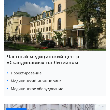
Частный медицинский центр
«Скандинавия» на Литейном
Проектирование
Медицинский инжиниринг
Медицинское оборудование