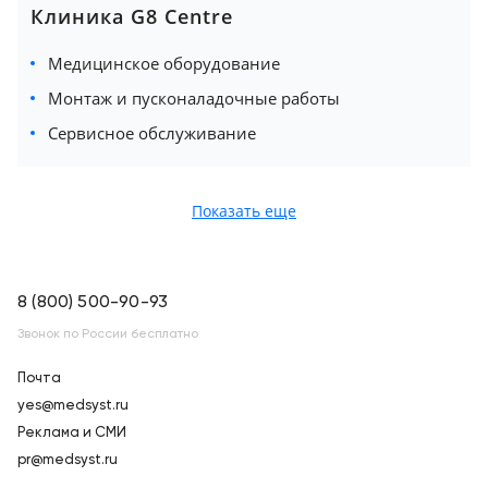
Клиника G8 Centre
Медицинское оборудование
Монтаж и пусконаладочные работы
Сервисное обслуживание
Показать еще
8 (800) 500-90-93
Звонок по России бесплатно
Почта
yes@medsyst.ru
Реклама и СМИ
pr@medsyst.ru