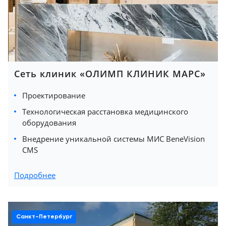
Сеть клиник «ОЛИМП КЛИНИК МАРС»
Проектирование
Технологическая расстановка медицинского
оборудования
Внедрение уникальной системы МИС BeneVision
CMS
Подробнее
Санкт-Петербург