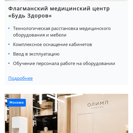
Флагманский медицинский центр
«Будь Здоров»
Технологическая расстановка медицинского
оборудования и мебели
Комплексное оснащение кабинетов
Ввод в эксплуатацию
Обучение персонала работе на оборудовании
Подробнее
Москва