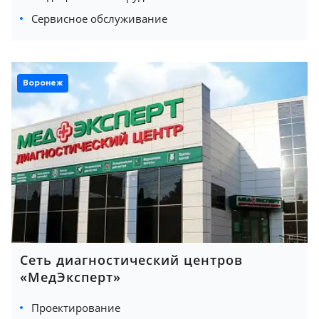
Сервисное обслуживание
Воронеж
Сеть диагностический центров
«МедЭксперт»
Проектирование