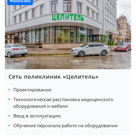
Махачкала
Сеть поликлиник «Целитель»
Проектирование
Технологическая расстановка медицинского
оборудования и мебели
Ввод в эксплуатацию
Обучение персонала работе на оборудовании