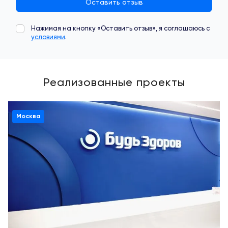
Оставить отзыв
Нажимая на кнопку «Оставить отзыв», я соглашаюсь с
условиями
.
Реализованные проекты
Москва