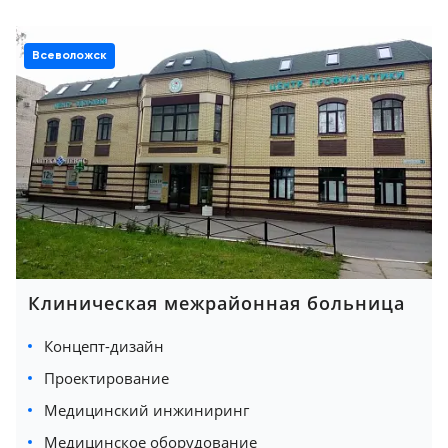
Всеволожск
Клиническая межрайонная больница
Концепт-дизайн
Проектирование
Медицинский инжиниринг
Медицинское оборудование