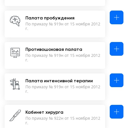
Москва
Палата пробуждения
По приказу № 919н от 15 ноября 2012
г.
Противошоковая палата
По приказу № 919н от 15 ноября 2012
г.
Палата интенсивной терапии
По приказу № 919н от 15 ноября 2012
г.
Кабинет хирурга
По приказу № 922н от 15 ноября 2012
г.