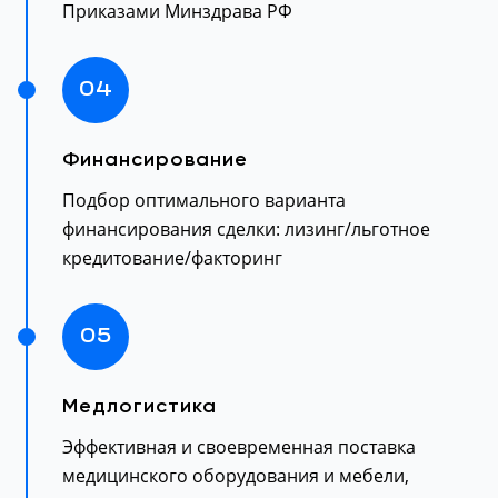
Приказами Минздрава РФ
04
Финансирование
Подбор оптимального варианта
финансирования сделки: лизинг/льготное
кредитование/факторинг
05
Медлогистика
Эффективная и своевременная поставка
медицинского оборудования и мебели,