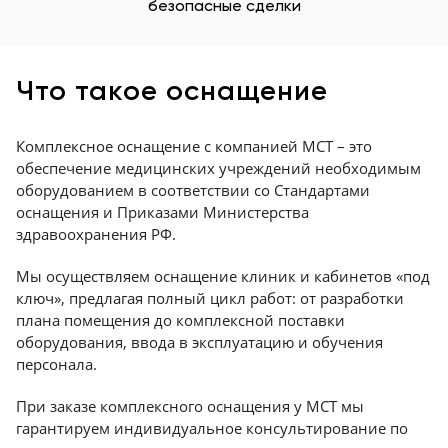
безопасные сделки
Что такое оснащение
Комплексное оснащение с компанией МСТ – это
обеспечение медицинских учреждений необходимым
оборудованием в соответствии со Стандартами
оснащения и Приказами Министерства
здравоохранения РФ.
Мы осуществляем оснащение клиник и кабинетов «под
ключ», предлагая полный цикл работ: от разработки
плана помещения до комплексной поставки
оборудования, ввода в эксплуатацию и обучения
персонала.
При заказе комплексного оснащения у МСТ мы
гарантируем индивидуальное консультирование по