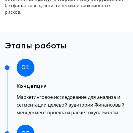
без финансовых, логистических и санкционных
рисков.
Этапы работы
01
Концепция
Маркетинговое исследование для анализа и
сегментации целевой аудитории Финансовый
менеджмент проекта и расчет окупаемости