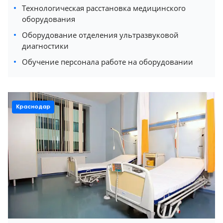
Технологическая расстановка медицинского
оборудования
Оборудование отделения ультразвуковой
диагностики
Обучение персонала работе на оборудовании
Краснодар