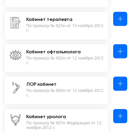
Кабинет терапевта
По приказу № 923н от 15 ноября 2012
г.
Кабинет офтальмолога
По приказу № 902н от 12 ноября 2012
г.
ЛОР кабинет
По приказу № 905н от 12 ноября 2012
г.
Кабинет уролога
По приказу № 907н Федерации от 12
ноября 2012 г.