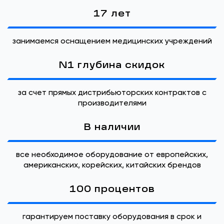
17 лет
занимаемся оснащением медицинских учреждений
N1 глубина скидок
за счет прямых дистрибьюторских контрактов с
производителями
В наличии
все необходимое оборудование от европейских,
американских, корейских, китайских брендов
100 процентов
гарантируем поставку оборудования в срок и