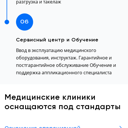
разгрузка и такелаж
06
Сервисный центр и Обучение
Ввод в эксплуатацию медицинского
оборудования, инструктаж. Гарантийное и
постгарантийное обслуживание Обучение и
поддержка аппликационного специалиста
Медицинские клиники
оснащаются под стандарты