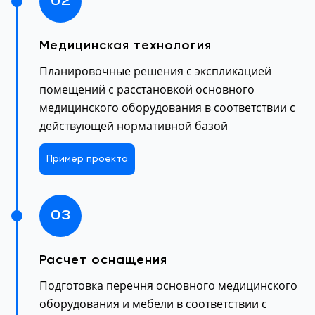
02
Медицинская технология
Планировочные решения с экспликацией
помещений с расстановкой основного
медицинского оборудования в соответствии с
действующей нормативной базой
Пример проекта
03
Расчет оснащения
Подготовка перечня основного медицинского
оборудования и мебели в соответствии с