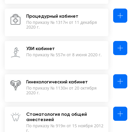
Процедурный кабинет
По приказу № 1317н от 11 декабря
2020 г.
УЗИ кабинет
По приказу № 557н от 8 июня 2020 г.
Гинекологический кабинет
По приказу № 1130н от 20 октября
2020 г.
Стоматология под общей
анестезией
По приказу № 919н от 15 ноября 2012
г.