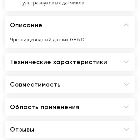
ультразвуковых датчиков
Описание
Чреспищеводный датчик GE 6TC
Технические характеристики
Совместимость
Область применения
Отзывы