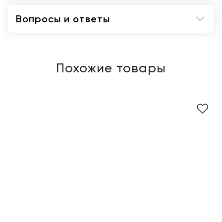
Вопросы и ответы
Похожие товары