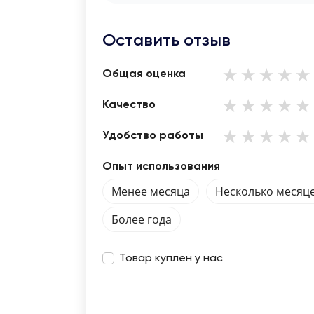
Оставить отзыв
Общая оценка
Качество
Удобство работы
Опыт использования
Менее месяца
Несколько месяц
Более года
Товар куплен у нас