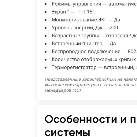
Режимы управления — автоматичес
Экран " — TFT 15"
Мониторирование ЭКГ — Да
Уровень энергии, Дж — 200
Возрастные группы — взрослая / д
Встроенный принтер — Да
Беспроводное подключение — 802.
Количество отображаемых кривых 
Терморегистратор — встроенный, 
Представленные характеристики не являю
фактических параметров с указанными на
менеджеров МСТ.
Особенности и 
системы