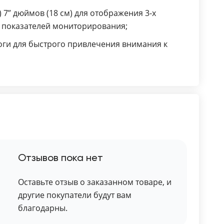
 7” дюймов (18 см) для отображения 3-х
х показателей мониторирования;
оги для быстрого привлечения внимания к
Отзывов пока нет
Оставьте отзыв о заказанном товаре, и
другие покупатели будут вам
благодарны.