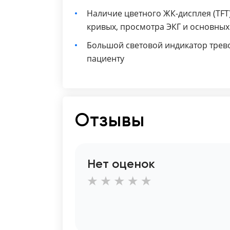
Наличие цветного ЖК-дисплея (TFT)
кривых, просмотра ЭКГ и основны
Большой световой индикатор трев
пациенту
Отзывы
Нет оценок