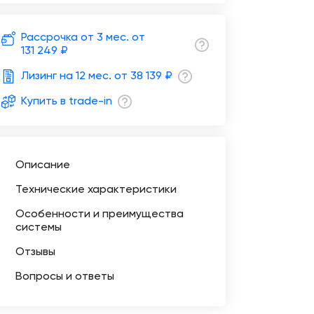
Рассрочка от 3 мес. от
131 249 ₽
Лизинг на 12 мес. от
38 139 ₽
Купить в trade-in
Описание
Технические характеристики
Особенности и преимущества
системы
Отзывы
Вопросы и ответы