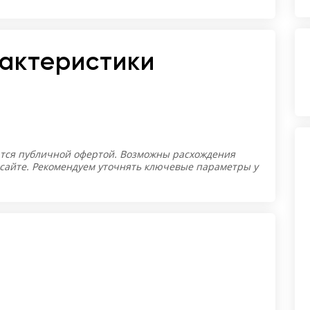
рактеристики
тся публичной офертой. Возможны расхождения
 сайте. Рекомендуем уточнять ключевые параметры у