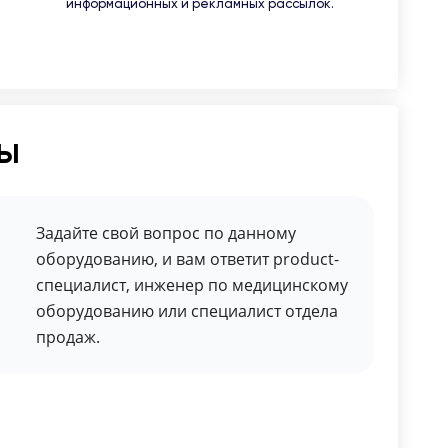
информационных и рекламных рассылок.
ты
Задайте свой вопрос по данному
оборудованию, и вам ответит product-
специалист, инженер по медицинскому
оборудованию или специалист отдела
продаж.