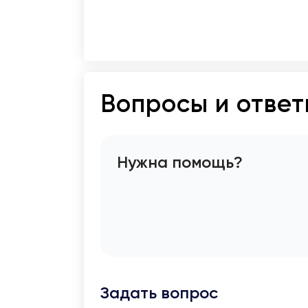
Вопросы и отве
Нужна помощь?
Задать вопрос