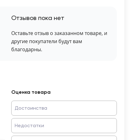
Отзывов пока нет
Оставьте отзыв о заказанном товаре, и
другие покупатели будут вам
благодарны.
Оценка товара
Достоинства
Недостатки