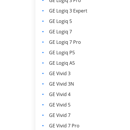
GE Logiq 3 Pro
GE Logiq 3 Expert
GE Logiq 5
GE Logiq 7
GE Logiq 7 Pro
GE Logiq P5
GE Logiq A5
GE Vivid 3
GE Vivid 3N
GE Vivid 4
GE Vivid 5
GE Vivid 7
GE Vivid 7 Pro