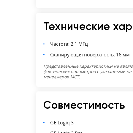
Технические ха
Частота: 2,1 МГц
Сканирующая поверхность: 16 мм
Представленные характеристики не являю
фактических параметров с указанными на
менеджеров МСТ.
Совместимость
GE Logiq 3