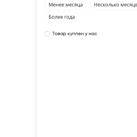
Менее месяца
Несколько месяц
Более года
Товар куплен у нас