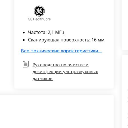
Частота: 2,1 МГц
Сканирующая поверхность: 16 мм
Все технические характеристики...
Руководство по очистке и
дезинфекции ультразвуковых
датчиков