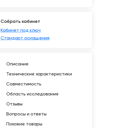
Собрать кабинет
Кабинет под ключ
Стандарт оснащения
Описание
Технические характеристики
Совместимость
Область исследования
Отзывы
Вопросы и ответы
Похожие товары