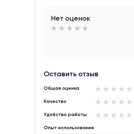
Нет оценок
Оставить отзыв
Общая оценка
Качество
Удобство работы
Опыт использования