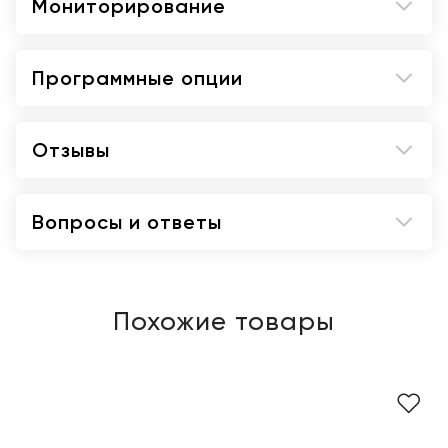
Мониторирование
Программные опции
Отзывы
Вопросы и ответы
Похожие товары