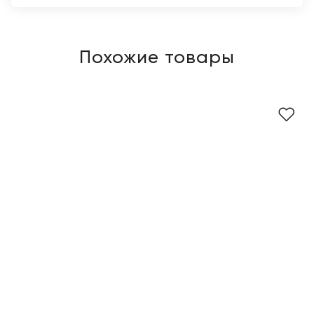
Похожие товары