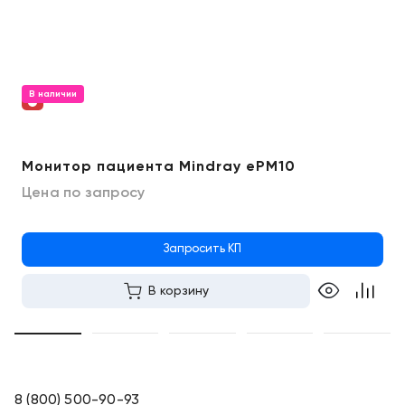
В наличии
Монитор пациента Mindray ePM10
Цена по запросу
Запросить КП
В корзину
8 (800) 500-90-93