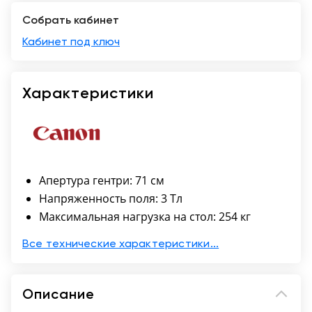
Собрать кабинет
Москва
Кабинет под ключ
Характеристики
Апертура гентри: 71 см
Напряженность поля: 3 Тл
Максимальная нагрузка на стол: 254 кг
Все технические характеристики...
Описание