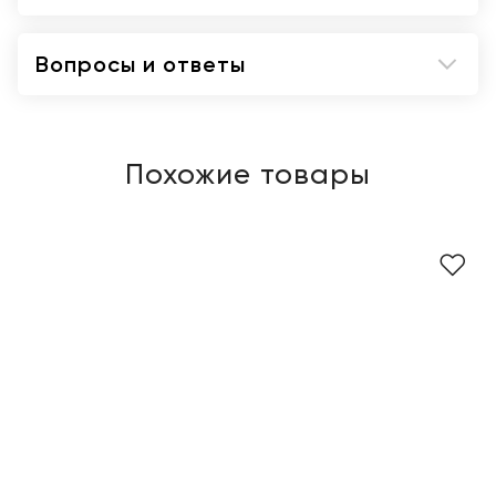
Вопросы и ответы
Похожие товары