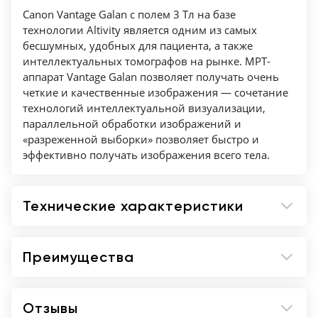
Canon Vantage Galan с полем 3 Тл на базе
технологии Altivity является одним из самых
бесшумных, удобных для пациента, а также
интеллектуальных томографов на рынке. МРТ-
аппарат Vantage Galan позволяет получать очень
четкие и качественные изображения — сочетание
технологий интеллектуальной визуализации,
параллельной обработки изображений и
«разреженной выборки» позволяет быстро и
эффективно получать изображения всего тела.
Технические характеристики
Преимущества
Отзывы