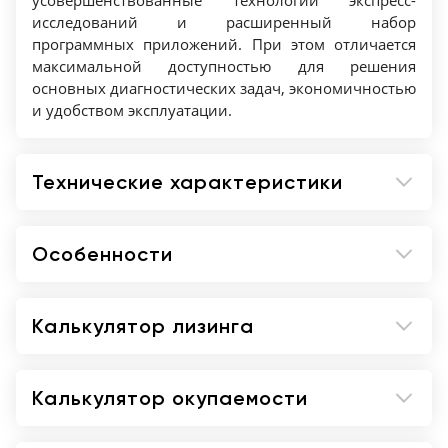
усовершенствованные технологии экспресс-
исследований и расширенный набор
программных приложений. При этом отличается
максимальной доступностью для решения
основных диагностических задач, экономичностью
и удобством эксплуатации.
Технические характеристики
Особенности
Калькулятор лизинга
Калькулятор окупаемости