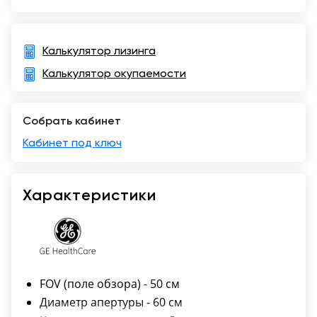
Москва
Калькулятор лизинга
Калькулятор окупаемости
Собрать кабинет
Кабинет под ключ
Характеристики
FOV (поле обзора) - 50 см
Диаметр апертуры - 60 см