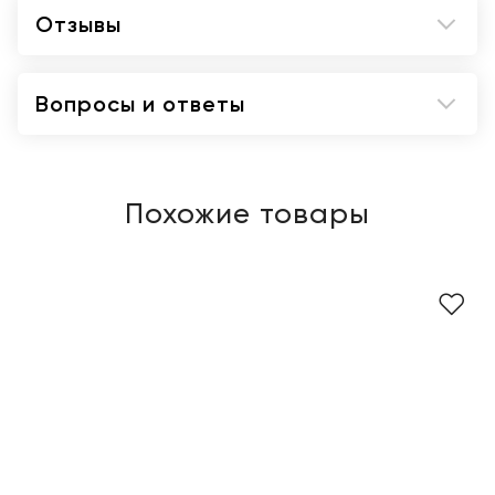
Отзывы
Вопросы и ответы
Похожие товары