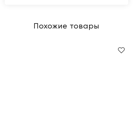
Похожие товары