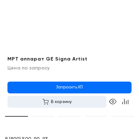
МРТ аппарат GE Signa Artist
Цена по запросу
Запросить КП
В корзину