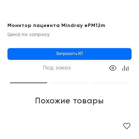
Монитор пациента Mindray ePM12m
Цена по запросу
Запросить КП
Под заказ
Похожие товары