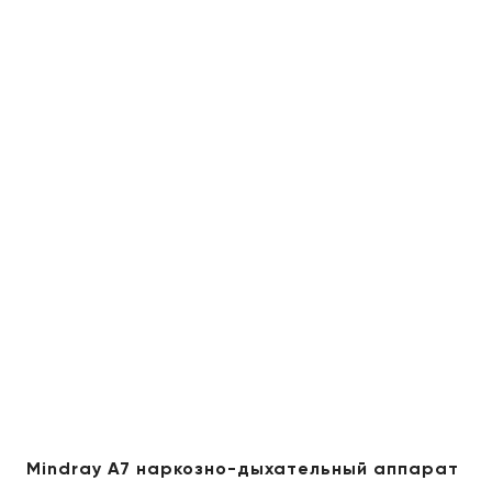
Mindray A7 наркозно-дыхательный аппарат