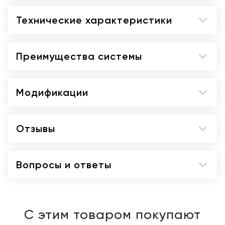
Технические характеристики
Преимущества системы
Модификации
Отзывы
Вопросы и ответы
С этим товаром покупают