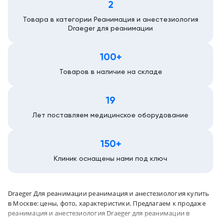
2
Москва
Товара в категории Реанимация и анестезиология
Draeger для реанимации
100+
Товаров в наличие на складе
19
Лет поставляем медицинское оборудование
150+
Клиник оснащены нами под ключ
Draeger Для реанимации реанимация и анестезиология купить
в Москве: цены, фото, характеристики. Предлагаем к продаже
реанимация и анестезиология Draeger для реанимации в