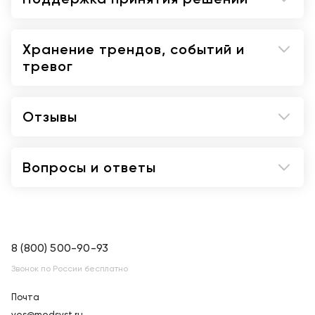
Хранение трендов, событий и
тревог
Отзывы
Вопросы и ответы
8 (800) 500-90-93
Звонок по России бесплатно
Почта