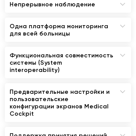
Непрерывное наблюдение
Одна платформа мониторинга
для всей больницы
Функциональная совместимость
системы (System
interoperability)
Предварительные настройки и
пользовательские
конфигурации экранов Medical
Cockpit
Поддержка принятия решений