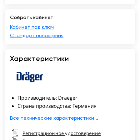
Москва
Собрать кабинет
Кабинет под ключ
Стандарт оснащения
Характеристики
Производитель: Draeger
Страна производства: Германия
Все технические характеристики...
Регистрационное удостоверение