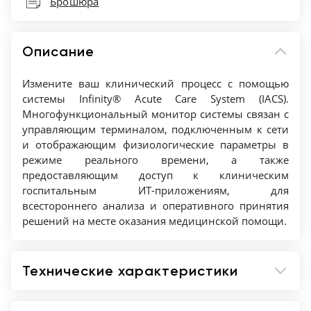
Брошюра
Описание
Измените ваш клинический процесс с помощью
системы Infinity® Acute Care System (IACS).
Многофункциональный монитор системы связан с
управляющим терминалом, подключенным к сети
и отображающим физиологические параметры в
режиме реального времени, а также
предоставляющим доступ к клиническим
госпитальным ИТ-приложениям, для
всестороннего анализа и оперативного принятия
решений на месте оказания медицинской помощи.
Технические характеристики