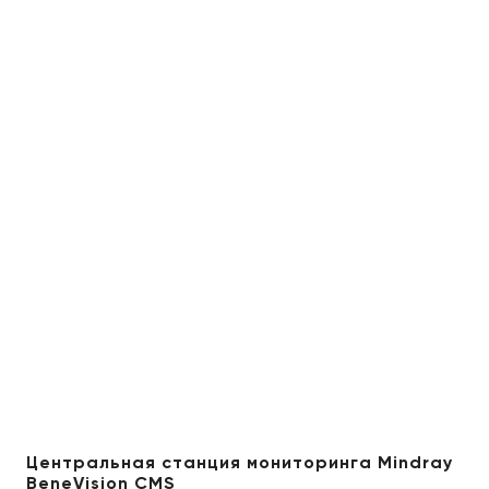
Центральная станция мониторинга Mindray
BeneVision CMS