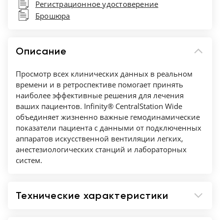
Регистрационное удостоверение
Брошюра
Описание
Просмотр всех клинических данных в реальном
времени и в ретроспективе помогает принять
наиболее эффективные решения для лечения
ваших пациентов. Infinity® CentralStation Wide
объединяет жизненно важные гемодинамические
показатели пациента с данными от подключенных
аппаратов искусственной вентиляции легких,
анестезиологических станций и лабораторных
систем.
Технические характеристики