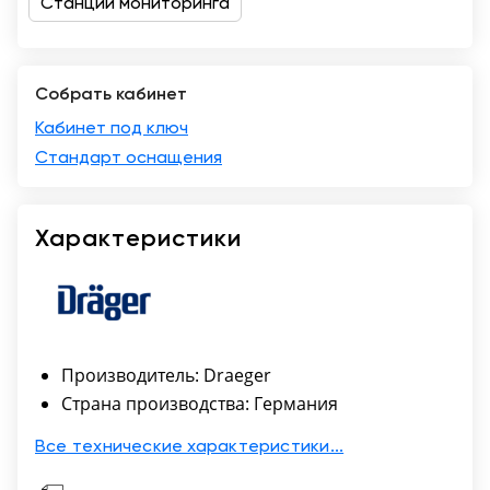
Станции мониторинга
Москва
Собрать кабинет
Кабинет под ключ
Стандарт оснащения
Характеристики
Производитель: Draeger
Страна производства: Германия
Все технические характеристики...