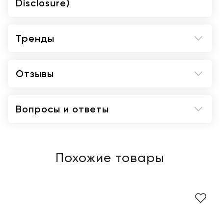
Disclosure)
Тренды
Отзывы
Вопросы и ответы
Похожие товары