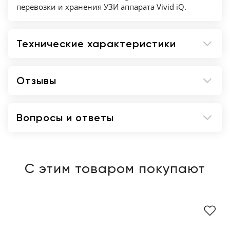
перевозки и хранения УЗИ аппарата Vivid iQ.
Технические характеристики
Отзывы
Вопросы и ответы
С этим товаром покупают