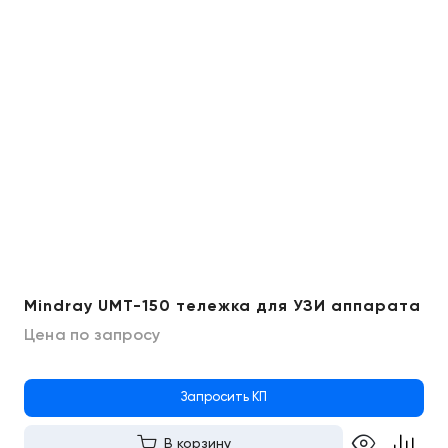
Mindray UMT-150 тележка для УЗИ аппарата
Цена по запросу
Запросить КП
В корзину