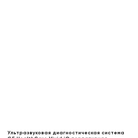
Ультразвуковая диагностическая система