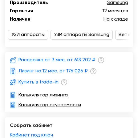
Производитель
Samsung
Москва
Гарантия
12 месяцев
Наличие
На складе
УЗИ аппараты
УЗИ аппараты Samsung
Ветери
Рассрочка от 3 мес. от
613 202 ₽
Лизинг на 12 мес. от
176 026 ₽
Купить в trade-in
Калькулятор лизинга
Калькулятор окупаемости
Собрать кабинет
Кабинет под ключ