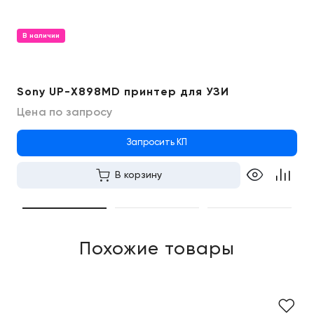
В наличии
Sony UP-X898MD принтер для УЗИ
Цена по запросу
Запросить КП
В корзину
Похожие товары