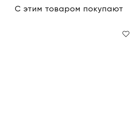
С этим товаром покупают