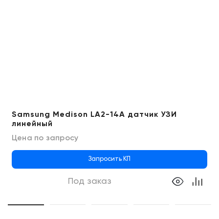
Samsung Medison LA2-14A датчик УЗИ
линейный
Цена по запросу
Запросить КП
Под заказ