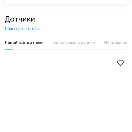
Датчики
Смотреть все
Линейные датчики
Конвексные датчики
Микроконвек