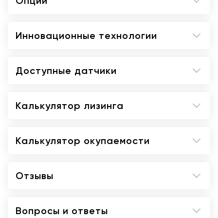
Опции
Инновационные технологии
Доступные датчики
Калькулятор лизинга
Калькулятор окупаемости
Отзывы
Вопросы и ответы