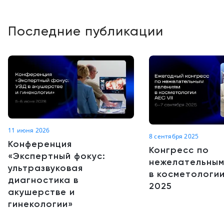
Последние публикации
11 июня 2026
8 сентября 2025
Конференция
Конгресс по
«Экспертный фокус:
нежелательным
ультразвуковая
в косметологии
диагностика в
2025
акушерстве и
гинекологии»