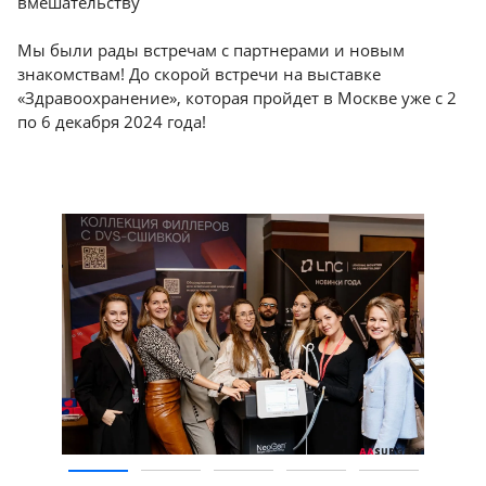
вмешательству
Москва
Мы были рады встречам с партнерами и новым
знакомствам! До скорой встречи на выставке
«Здравоохранение», которая пройдет в Москве уже с 2
по 6 декабря 2024 года!