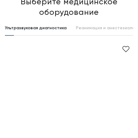
Выберите медицинское
оборудование
Ультразвуковая диагностика
Реанимация и анестезиолог