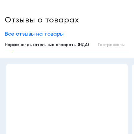
Отзывы о товарах
Все отзывы на товары
Наркозно-дыхательные аппараты (НДА)
Гастроскопы