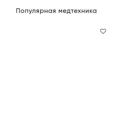
Популярная медтехника