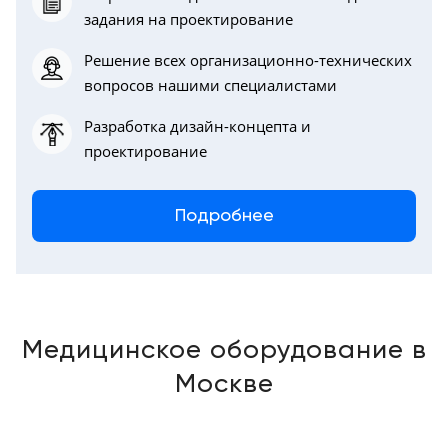
задания на проектирование
Москва
Решение всех организационно-технических
вопросов нашими специалистами
Разработка дизайн-концепта и
проектирование
Подробнее
Медицинское оборудование в
Москве