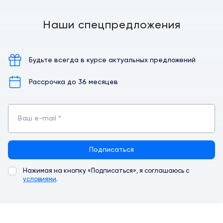
Наши спецпредложения
Будьте всегда в курсе
актуальных предложений
Рассрочка до 36 месяцев
Ваш e-mail *
Подписаться
Нажимая на кнопку «Подписаться», я соглашаюсь с
условиями
.