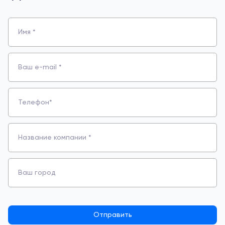
Имя *
Ваш е-mail *
Телефон*
Название компании *
Ваш город
Отправить