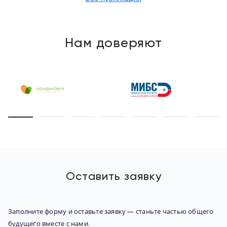
Нам доверяют
Оставить заявку
Заполните форму и оставьте заявку — станьте частью общего
будущего вместе с нами.