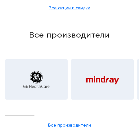
Все акции и скидки
Все производители
GE HealthCare
Все производители