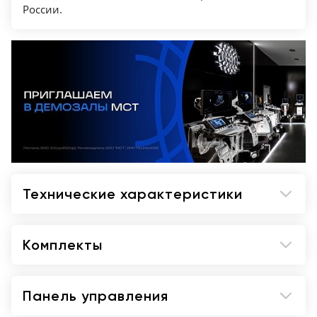
Передняя и задняя ручки для удобной
России.
транспортировки
Технические характеристики
Комплекты
Панель управления