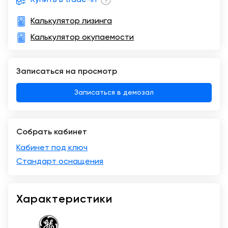
Калькулятор лизинга
Калькулятор окупаемости
Записаться на просмотр
Записаться в демозал
Собрать кабинет
Кабинет под ключ
Стандарт оснащения
Характеристики