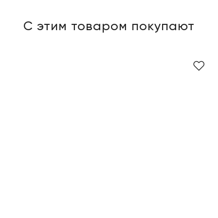
С этим товаром покупают