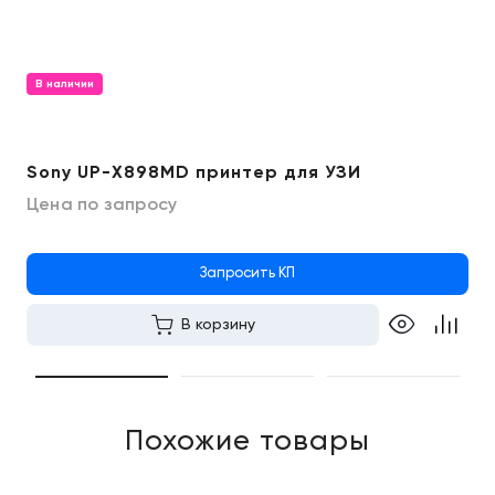
В наличии
Sony UP-X898MD принтер для УЗИ
Цена по запросу
Запросить КП
В корзину
Похожие товары