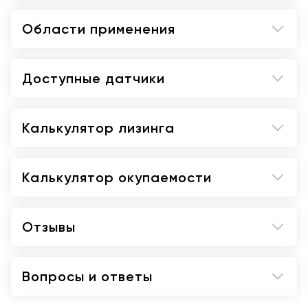
Области применения
Доступные датчики
Калькулятор лизинга
Калькулятор окупаемости
Отзывы
Вопросы и ответы