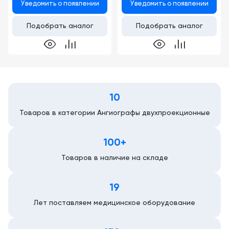
Уведомить о появлении
Уведомить о появлении
Подобрать аналог
Подобрать аналог
10
Товаров в категории Ангиографы двухпроекционные
100+
Товаров в наличие на складе
19
Лет поставляем медицинское оборудование