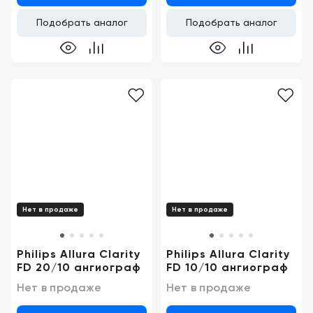
Подобрать аналог
Подобрать аналог
Нет в продаже
Нет в продаже
Philips Allura Clarity
Philips Allura Clarity
FD 20/10 ангиограф
FD 10/10 ангиограф
Нет в продаже
Нет в продаже