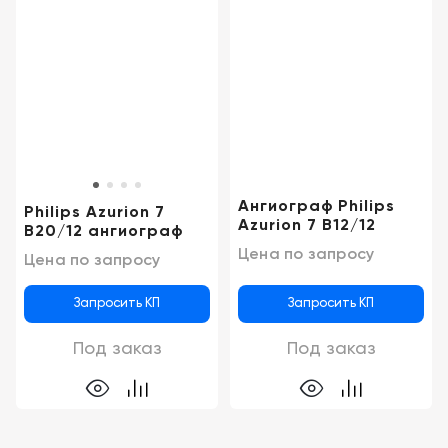
Ангиограф Philips
Philips Azurion 7
Azurion 7 B12/12
B20/12 ангиограф
Цена по запросу
Цена по запросу
Запросить КП
Запросить КП
Под заказ
Под заказ