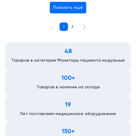
Показать ещё
1
2
48
Товаров в категории Мониторы пациента модульные
100+
Товаров в наличие на складе
19
Лет поставляем медицинское оборудование
150+