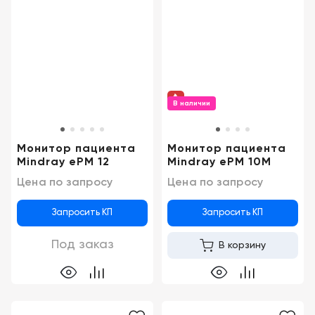
В наличии
Монитор пациента
Монитор пациента
Mindray ePM 12
Mindray ePM 10M
Цена по запросу
Цена по запросу
Запросить КП
Запросить КП
Под заказ
В корзину