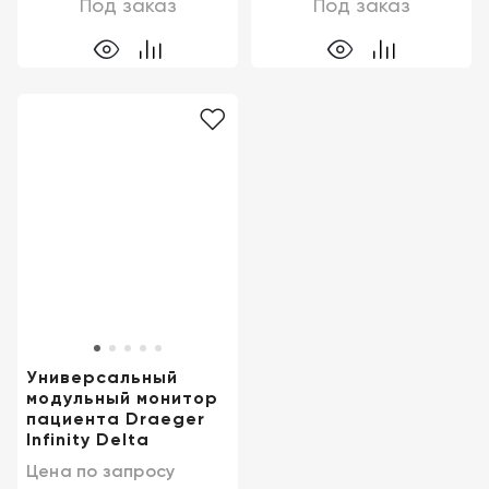
Под заказ
Под заказ
Универсальный
модульный монитор
пациента Draeger
Infinity Delta
Цена по запросу