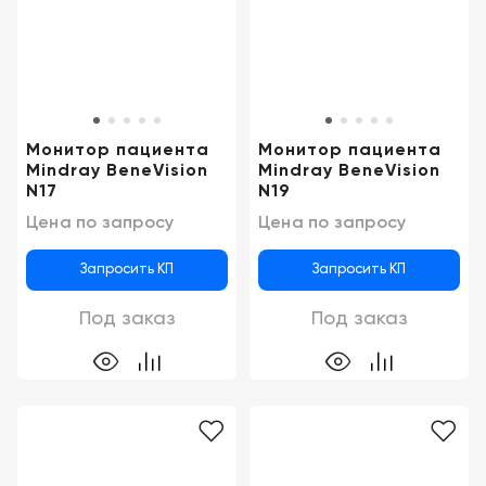
Монитор пациента
Монитор пациента
Mindray BeneVision
Mindray BeneVision
N17
N19
Цена по запросу
Цена по запросу
Запросить КП
Запросить КП
Под заказ
Под заказ