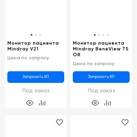
Монитор пациента
Монитор пациента
Mindray V21
Mindray BeneView T5
OR
Цена по запросу
Цена по запросу
Запросить КП
Запросить КП
Под заказ
Под заказ