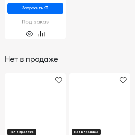
Запросить КП
Под заказ
Нет в продаже
Нет в продаже
Нет в продаже