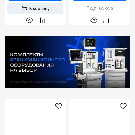
Под заказ
В корзину