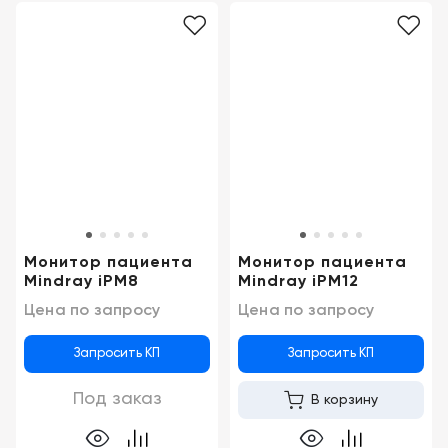
Монитор пациента
Монитор пациента
Mindray iPM8
Mindray iPM12
Цена по запросу
Цена по запросу
Запросить КП
Запросить КП
Под заказ
В корзину