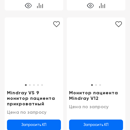
Mindray VS 9
Монитор пациента
монитор пациента
Mindray V12
прикроватный
Цена по запросу
Цена по запросу
Запросить КП
Запросить КП