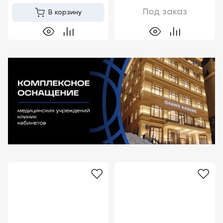
Под заказ
В корзину