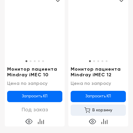
Монитор пациента
Монитор пациента
Mindray iMEC 10
Mindray iMEC 12
Цена по запросу
Цена по запросу
Запросить КП
Запросить КП
Под заказ
В корзину