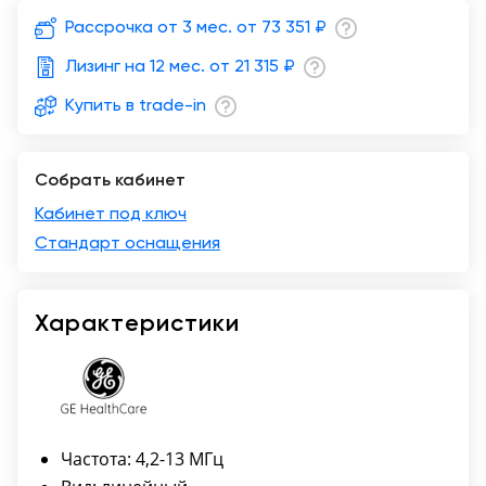
Рассрочка от 3 мес. от
73 351 ₽
Москва
Лизинг на 12 мес. от
21 315 ₽
Купить в trade-in
Собрать кабинет
Кабинет под ключ
Стандарт оснащения
Характеристики
Частота: 4,2-13 МГц