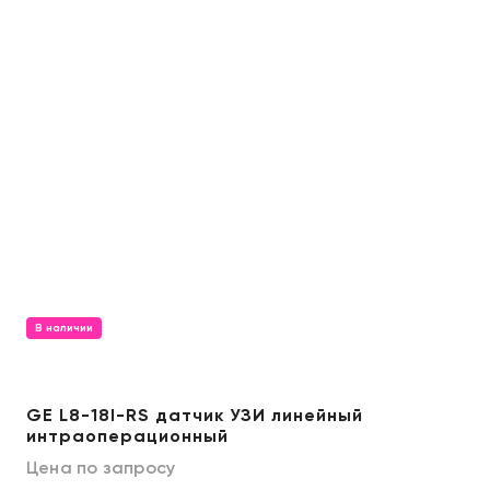
В наличии
GE L8-18I-RS датчик УЗИ линейный
интраоперационный
Цена по запросу