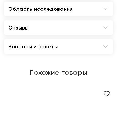
Область исследования
Отзывы
Вопросы и ответы
Похожие товары