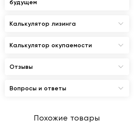
будущем
Калькулятор лизинга
Калькулятор окупаемости
Отзывы
Вопросы и ответы
Похожие товары