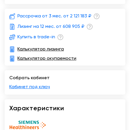
Москва
Рассрочка от 3 мес. от
2 121 183 ₽
Лизинг на 12 мес. от
608 905 ₽
Купить в trade-in
Калькулятор лизинга
Калькулятор окупаемости
Собрать кабинет
Кабинет под ключ
Характеристики