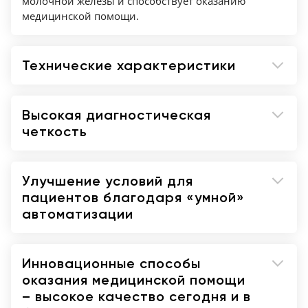
молочной железы и способствует оказанию
медицинской помощи.
Технические характеристики
Высокая диагностическая
четкость
Улучшение условий для
пациентов благодаря «умной»
автоматизации
Инновационные способы
оказания медицинской помощи
– высокое качество сегодня и в