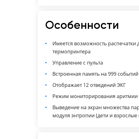
Особенности
Имеется возможность распечатки 
термопринтера
Управление с пульта
Встроенная память на 999 событий
Отображает 12 отведений ЭКГ
Режим мониторирования аритмии
Выведение на экран множества пар
модуля энтропии (дети и взрослые