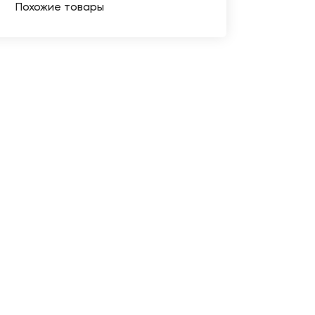
Похожие товары