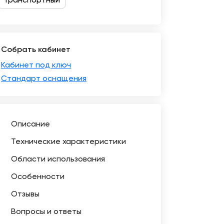
Транспортный
Собрать кабинет
Кабинет под ключ
Стандарт оснащения
Описание
Технические характеристики
Области использования
Особенности
Отзывы
Вопросы и ответы