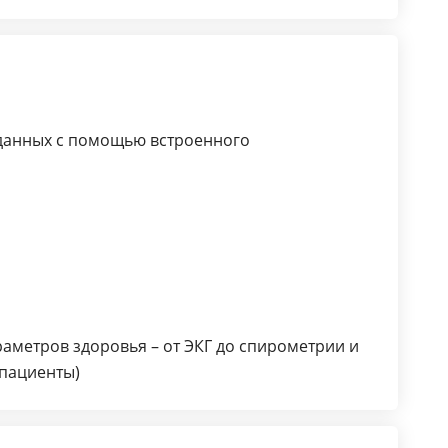
данных с помощью встроенного
аметров здоровья – от ЭКГ до спирометрии и
 пациенты)