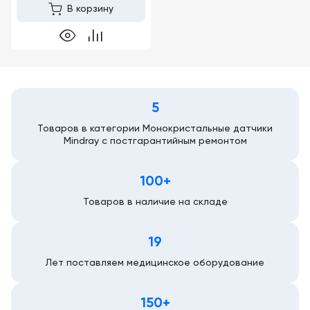
В корзину
5
Товаров в категории Монокристальные датчики
Mindray с постгарантийным ремонтом
100+
Товаров в наличие на складе
19
Лет поставляем медицинское оборудование
150+