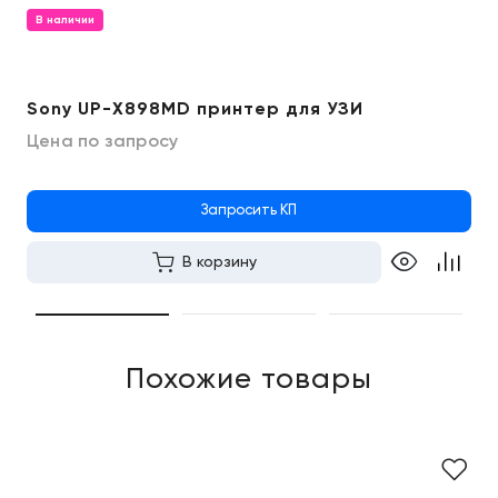
В наличии
Sony UP-X898MD принтер для УЗИ
Цена по запросу
Запросить КП
В корзину
Похожие товары