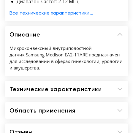
Диапазон частот: 2-12 МГц
Все технические характеристики...
Описание
Микроконвексный внутриполостной
датчик Samsung Medison EA2-11ARE предназначен
для исследований в сферах гинекологии, урологии
и акушерства.
Технические характеристики
Область применения
Отзывы