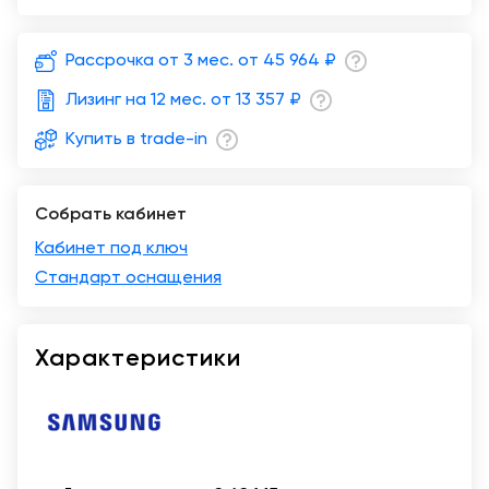
Москва
Рассрочка от 3 мес. от
45 964 ₽
Лизинг на 12 мес. от
13 357 ₽
Купить в trade-in
Собрать кабинет
Кабинет под ключ
Стандарт оснащения
Характеристики