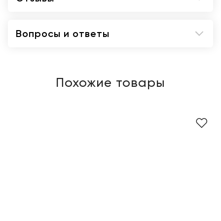
Вопросы и ответы
Похожие товары