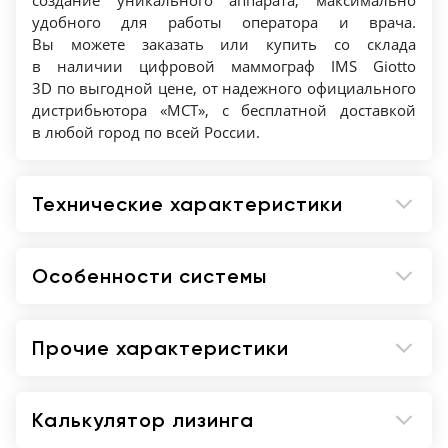
создание уникального аппарата, максимально
удобного для работы оператора и врача.
Вы можете заказать или купить со склада
в наличии цифровой маммограф IMS Giotto
3D по выгодной цене, от надежного официального
дистрибьютора «МСТ», с бесплатной доставкой
в любой город по всей России.
Технические характеристики
Особенности системы
Прочие характеристики
Калькулятор лизинга