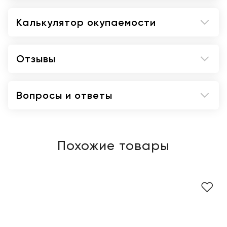
Калькулятор окупаемости
Отзывы
Вопросы и ответы
Похожие товары