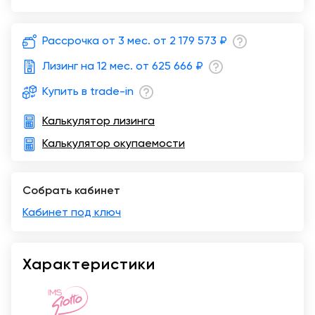
Москва
Рассрочка от 3 мес. от
2 179 573 ₽
Лизинг на 12 мес. от
625 666 ₽
Купить в trade-in
Калькулятор лизинга
Калькулятор окупаемости
Собрать кабинет
Кабинет под ключ
Характеристики