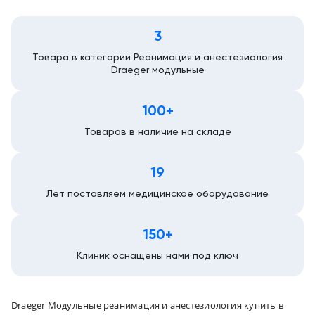
3
Товара в категории Реанимация и анестезиология
Draeger модульные
100+
Товаров в наличие на складе
19
Лет поставляем медицинское оборудование
150+
Клиник оснащены нами под ключ
Draeger Модульные реанимация и анестезиология купить в