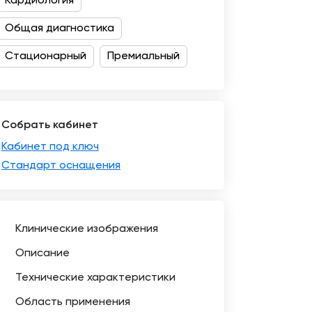
Кардиология
Общая диагностика
Стационарный
Премиальный
Собрать кабинет
Кабинет под ключ
Стандарт оснащения
Клинические изображения
Описание
Технические характеристики
Область применения