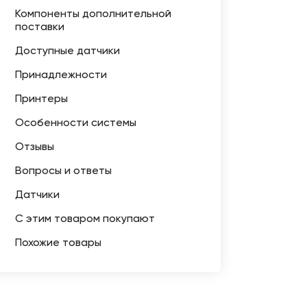
Компоненты дополнительной
поставки
Доступные датчики
Принадлежности
Принтеры
Особенности системы
Отзывы
Вопросы и ответы
Датчики
С этим товаром покупают
Похожие товары