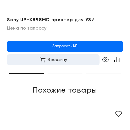
Sony UP-X898MD принтер для УЗИ
Цена по запросу
Запросить КП
В корзину
Похожие товары