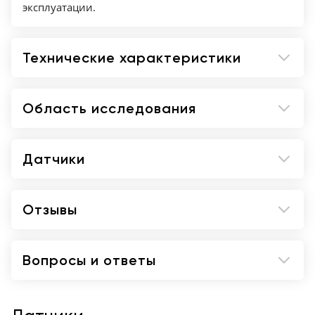
эксплуатации.
Технические характеристики
Область исследования
Датчики
Отзывы
Вопросы и ответы