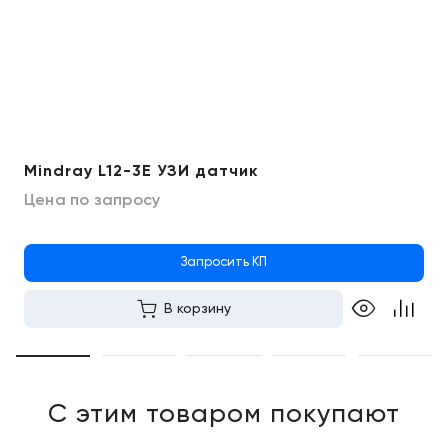
Mindray L12-3E УЗИ датчик
Цена по запросу
Запросить КП
В корзину
С этим товаром покупают