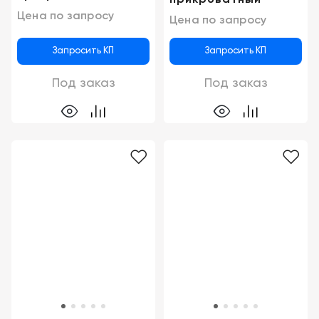
прикроватный
Цена по запросу
Цена по запросу
Запросить КП
Запросить КП
Под заказ
Под заказ