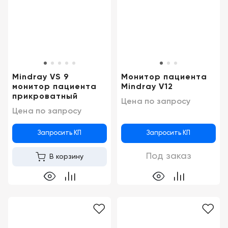
Mindray VS 9
Монитор пациента
монитор пациента
Mindray V12
прикроватный
Цена по запросу
Цена по запросу
Запросить КП
Запросить КП
Под заказ
В корзину