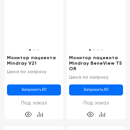
Монитор пациента
Монитор пациента
Mindray V21
Mindray BeneView T5
OR
Цена по запросу
Цена по запросу
Запросить КП
Запросить КП
Под заказ
Под заказ