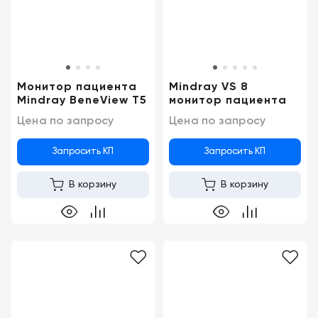
Монитор пациента
Mindray VS 8
Mindray BeneView T5
монитор пациента
Цена по запросу
Цена по запросу
Запросить КП
Запросить КП
В корзину
В корзину