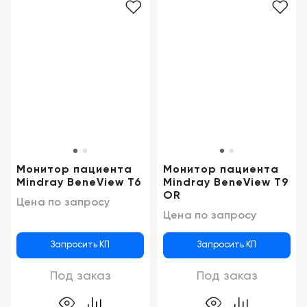
Монитор пациента
Монитор пациента
Mindray BeneView T6
Mindray BeneView T9
OR
Цена по запросу
Цена по запросу
Запросить КП
Запросить КП
Под заказ
Под заказ