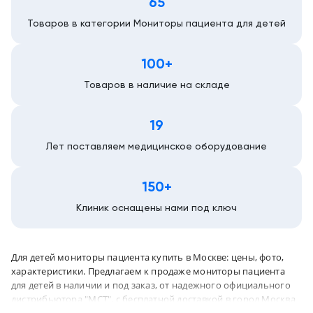
65
Товаров в категории Мониторы пациента для детей
100+
Товаров в наличие на складе
19
Лет поставляем медицинское оборудование
150+
Клиник оснащены нами под ключ
Для детей мониторы пациента купить в Москве: цены, фото,
характеристики. Предлагаем к продаже мониторы пациента
для детей в наличии и под заказ, от надежного официального
дистрибьютора "МСТ", с бесплатной доставкой в город Москва