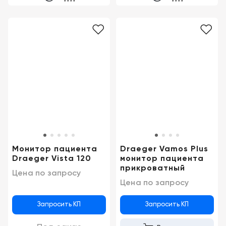
Монитор пациента
Draeger Vamos Plus
Draeger Vista 120
монитор пациента
прикроватный
Цена по запросу
Цена по запросу
Запросить КП
Запросить КП