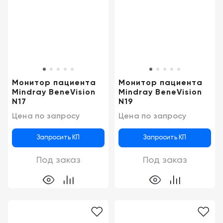
Монитор пациента
Монитор пациента
Mindray BeneVision
Mindray BeneVision
N17
N19
Цена по запросу
Цена по запросу
Запросить КП
Запросить КП
Под заказ
Под заказ