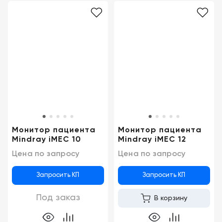
Монитор пациента
Монитор пациента
Mindray iMEC 10
Mindray iMEC 12
Цена по запросу
Цена по запросу
Запросить КП
Запросить КП
Под заказ
В корзину