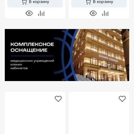
В корзину
В корзину