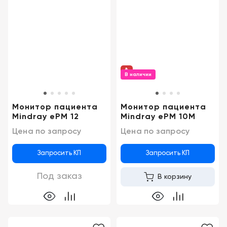
В наличии
Монитор пациента
Монитор пациента
Mindray ePM 12
Mindray ePM 10M
Цена по запросу
Цена по запросу
Запросить КП
Запросить КП
Под заказ
В корзину