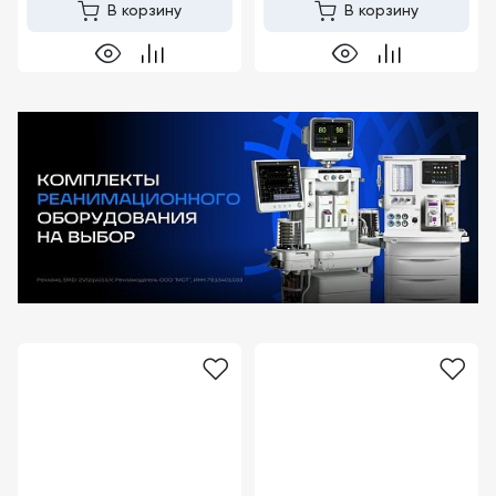
В корзину
В корзину