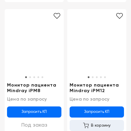
Монитор пациента
Монитор пациента
Mindray iPM8
Mindray iPM12
Цена по запросу
Цена по запросу
Запросить КП
Запросить КП
Под заказ
В корзину