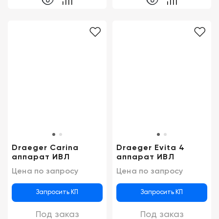
Draeger Carina
Draeger Evita 4
аппарат ИВЛ
аппарат ИВЛ
Цена по запросу
Цена по запросу
Запросить КП
Запросить КП
Под заказ
Под заказ