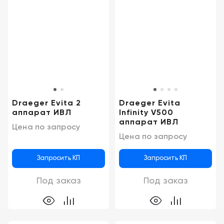
Draeger Evita 2
Draeger Evita
аппарат ИВЛ
Infinity V500
аппарат ИВЛ
Цена по запросу
Цена по запросу
Запросить КП
Запросить КП
Под заказ
Под заказ