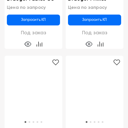
Цена по запросу
Цена по запросу
Запросить КП
Запросить КП
Под заказ
Под заказ