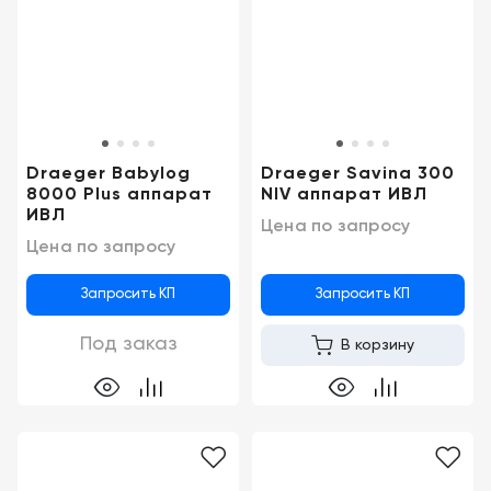
Draeger Babylog
Draeger Savina 300
8000 Plus аппарат
NIV аппарат ИВЛ
ИВЛ
Цена по запросу
Цена по запросу
Запросить КП
Запросить КП
Под заказ
В корзину