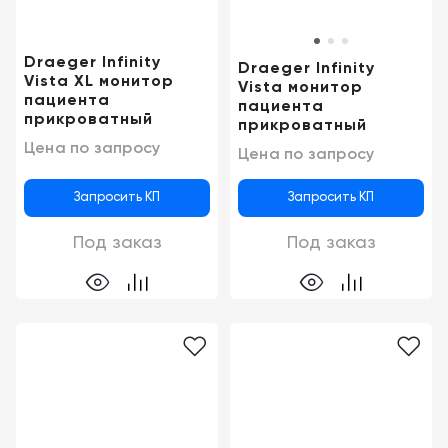
Draeger Infinity
Draeger Infinity
Vista XL монитор
Vista монитор
пациента
пациента
прикроватный
прикроватный
Цена по запросу
Цена по запросу
Запросить КП
Запросить КП
Под заказ
Под заказ