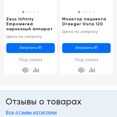
Zeus Infinity
Монитор пациента
Empowered
Draeger Vista 120
наркозный аппарат
Цена по запросу
Цена по запросу
Запросить КП
Запросить КП
Под заказ
Под заказ
Отзывы о товарах
Все отзывы категории