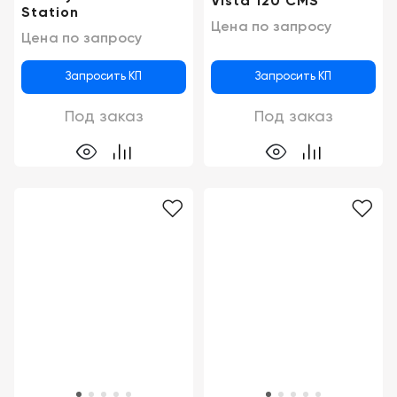
Vista 120 CMS
Station
Цена по запросу
Цена по запросу
Запросить КП
Запросить КП
Под заказ
Под заказ