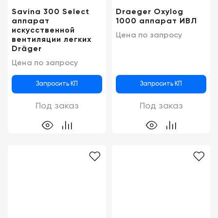
Savina 300 Select
Draeger Oxylog
аппарат
1000 аппарат ИВЛ
искусственной
Цена по запросу
вентиляции легких
Dräger
Цена по запросу
Запросить КП
Запросить КП
Под заказ
Под заказ