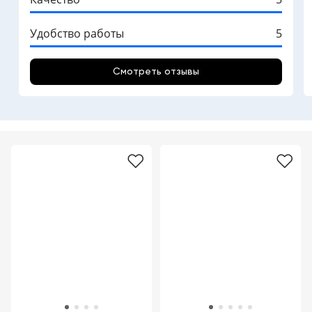
Удобство работы
5
Смотреть отзывы