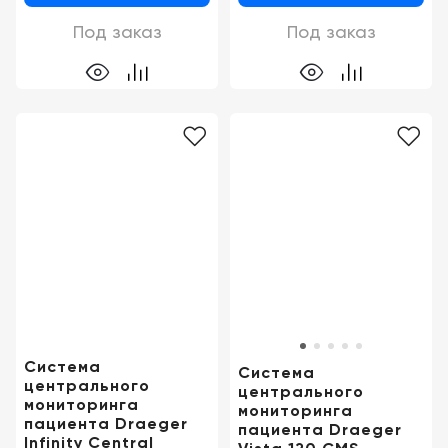
Под заказ
Под заказ
Система
Система
центрального
центрального
мониторинга
мониторинга
пациента Draeger
пациента Draeger
Infinity Central