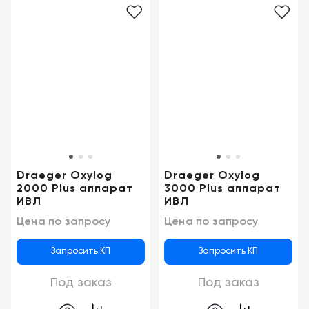
Draeger Oxylog
Draeger Oxylog
2000 Plus аппарат
3000 Plus аппарат
ИВЛ
ИВЛ
Цена по запросу
Цена по запросу
Запросить КП
Запросить КП
Под заказ
Под заказ