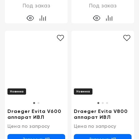
Под заказ
Под заказ
Новинка
Новинка
Draeger Evita V600
Draeger Evita V800
аппарат ИВЛ
аппарат ИВЛ
Цена по запросу
Цена по запросу