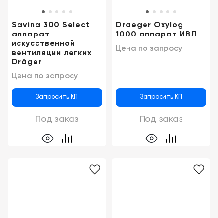
Savina 300 Select
Draeger Oxylog
аппарат
1000 аппарат ИВЛ
искусственной
Цена по запросу
вентиляции легких
Dräger
Цена по запросу
Запросить КП
Запросить КП
Под заказ
Под заказ