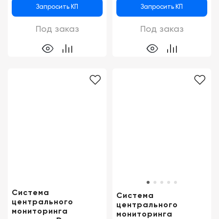
Запросить КП
Запросить КП
Под заказ
Под заказ
Система
Система
центрального
центрального
мониторинга
мониторинга