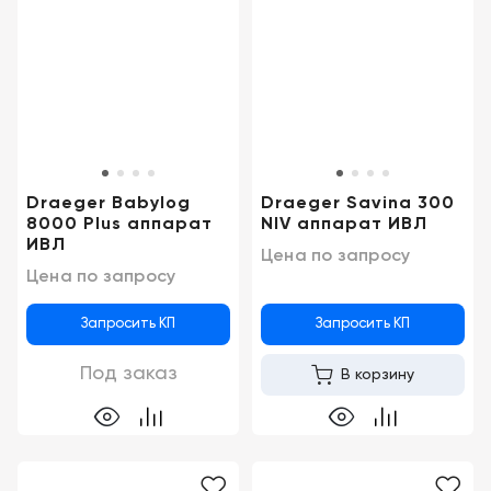
Draeger Babylog
Draeger Savina 300
8000 Plus аппарат
NIV аппарат ИВЛ
ИВЛ
Цена по запросу
Цена по запросу
Запросить КП
Запросить КП
Под заказ
В корзину