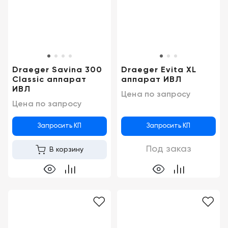
Draeger Savina 300
Draeger Evita XL
Classic аппарат
аппарат ИВЛ
ИВЛ
Цена по запросу
Цена по запросу
Запросить КП
Запросить КП
Под заказ
В корзину