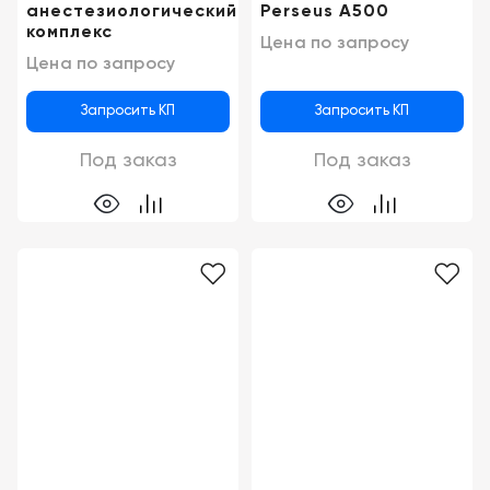
анестезиологический
Perseus A500
комплекс
Цена по запросу
Цена по запросу
Запросить КП
Запросить КП
Под заказ
Под заказ