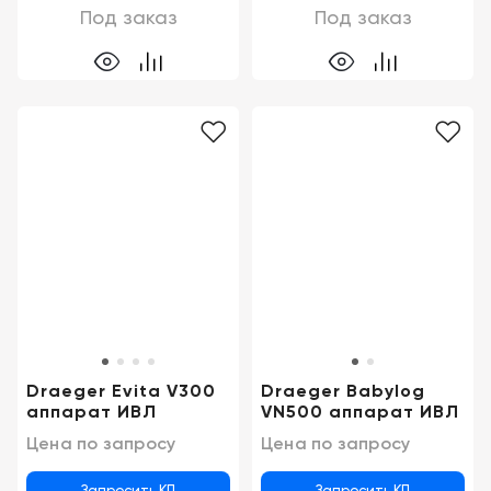
Под заказ
Под заказ
Draeger Evita V300
Draeger Babylog
аппарат ИВЛ
VN500 аппарат ИВЛ
Цена по запросу
Цена по запросу