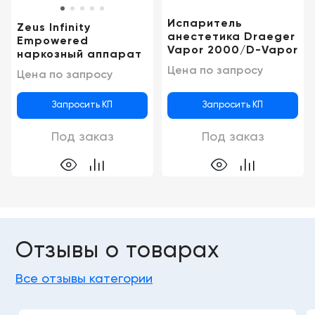
Испаритель
Zeus Infinity
анестетика Draeger
Empowered
Vapor 2000/D-Vapor
наркозный аппарат
Цена по запросу
Цена по запросу
Запросить КП
Запросить КП
Под заказ
Под заказ
Отзывы о товарах
Все отзывы категории