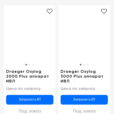
Draeger Oxylog
Draeger Oxylog
2000 Plus аппарат
3000 Plus аппарат
ИВЛ
ИВЛ
Цена по запросу
Цена по запросу
Запросить КП
Запросить КП
Под заказ
Под заказ