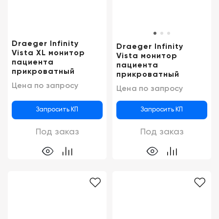
Draeger Infinity
Draeger Infinity
Vista XL монитор
Vista монитор
пациента
пациента
прикроватный
прикроватный
Цена по запросу
Цена по запросу
Запросить КП
Запросить КП
Под заказ
Под заказ