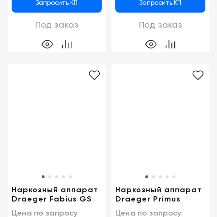
Запросить КП
Запросить КП
Под заказ
Под заказ
Наркозный аппарат
Наркозный аппарат
Draeger Fabius GS
Draeger Primus
Цена по запросу
Цена по запросу