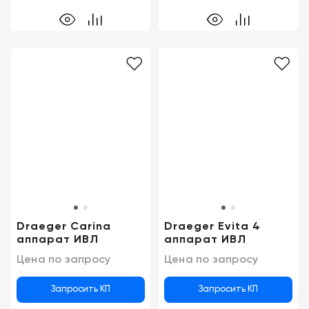
Draeger Carina
Draeger Evita 4
аппарат ИВЛ
аппарат ИВЛ
Цена по запросу
Цена по запросу
Запросить КП
Запросить КП