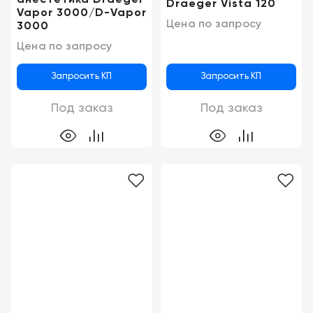
Draeger Vista 120
Vapor 3000/D-Vapor
Цена по запросу
3000
Цена по запросу
Запросить КП
Запросить КП
Под заказ
Под заказ