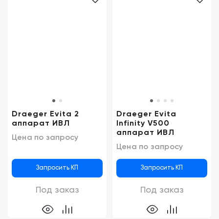
Draeger Evita 2
Draeger Evita
аппарат ИВЛ
Infinity V500
аппарат ИВЛ
Цена по запросу
Цена по запросу
Запросить КП
Запросить КП
Под заказ
Под заказ