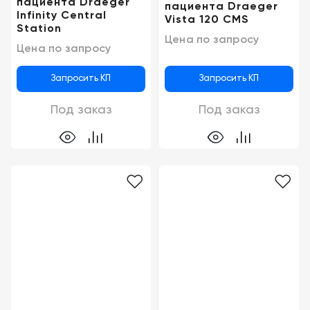
пациента Draeger
пациента Draeger
Infinity Central
Vista 120 CMS
Station
Цена по запросу
Цена по запросу
Запросить КП
Запросить КП
Под заказ
Под заказ