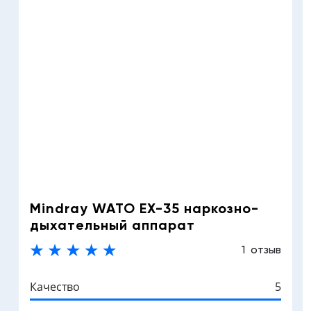
Mindray WATO EX-35 наркозно-
дыхательный аппарат
1 отзыв
Качество
5